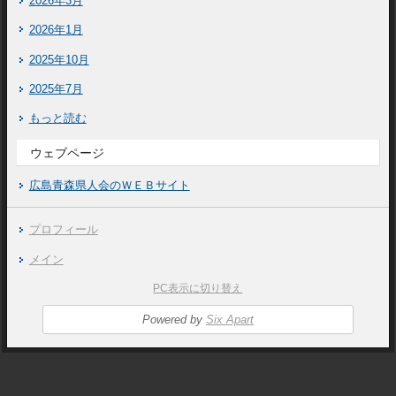
2026年3月
2026年1月
2025年10月
2025年7月
もっと読む
ウェブページ
広島青森県人会のＷＥＢサイト
プロフィール
メイン
PC表示に切り替え
Powered by
Six Apart