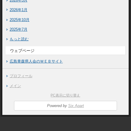
2026年3月
2026年1月
2025年10月
2025年7月
もっと読む
ウェブページ
広島青森県人会のＷＥＢサイト
プロフィール
メイン
PC表示に切り替え
Powered by
Six Apart